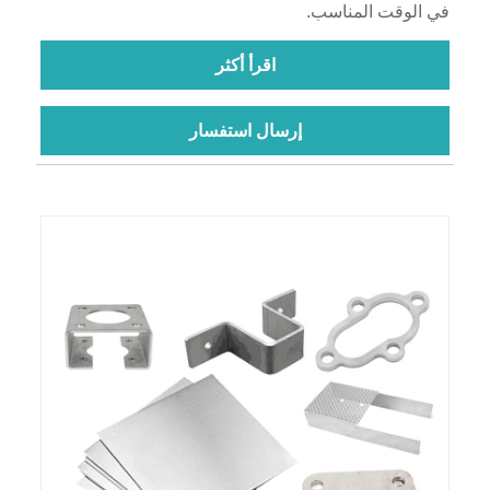
في الوقت المناسب.
اقرأ أكثر
إرسال استفسار