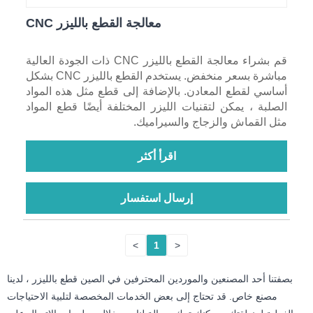
معالجة القطع بالليزر CNC
قم بشراء معالجة القطع بالليزر CNC ذات الجودة العالية
مباشرة بسعر منخفض. يستخدم القطع بالليزر CNC بشكل
أساسي لقطع المعادن. بالإضافة إلى قطع مثل هذه المواد
الصلبة ، يمكن لتقنيات الليزر المختلفة أيضًا قطع المواد
مثل القماش والزجاج والسيراميك.
اقرأ أكثر
إرسال استفسار
>
1
<
بصفتنا أحد المصنعين والموردين المحترفين في الصين قطع بالليزر ، لدينا
مصنع خاص. قد تحتاج إلى بعض الخدمات المخصصة لتلبية الاحتياجات