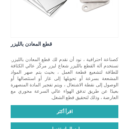
قطع المعادن بالليزر
كصناعة احترافية ، نود أن نقدم لك قطع المعادن بالليزر.
تستخدم آلة القطع بالليزر شعاع ليزر مركّز عالي الكثافة
للطاقة لتشعيع قطعة العمل ، بحيث يتم صهر المواد
المشععة بسرعة أو تحويلها إلى غاز أو استئصالها أو
الوصول إلى نقطة الاشتعال ، ويتم تفجير المادة المنصهرة
بعيدًا عن طريق تدفق الهواء عالي السرعة محوري مع
العارضة ، وذلك لتحقيق قطع الشغل.
اقرأ أكثر
إرسال استفسار