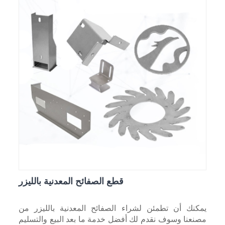
قطع الصفائح المعدنية بالليزر
يمكنك أن تطمئن لشراء الصفائح المعدنية بالليزر من
مصنعنا وسوف نقدم لك أفضل خدمة ما بعد البيع والتسليم