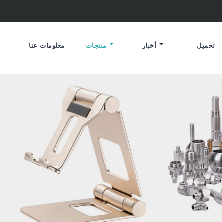
تحميل
أخبار
منتجات
معلومات عنا