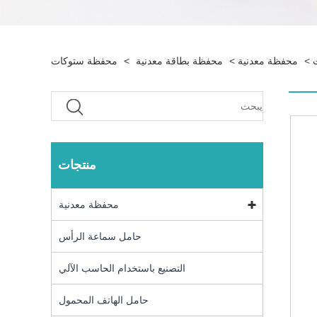
>
محفظة معدنية
>
محفظة بطاقة معدنية
>
محفظة ستوكات
منتجات
محفظة معدنية
حامل سماعة الرأس
التصنيع باستخدام الحاسب الآلي
حامل الهاتف المحمول