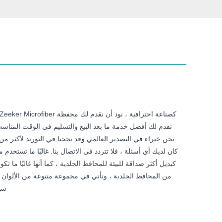
نقدم لك أفضل خدمة ما بعد البيع والتسليم في الوقت المناسب.
كان لديك أي أسئلة ، فلا تتردد في الاتصال بنا. غالبًا ما تستخدم 
كبديل أكثر صداقة للبيئة للمحافظ الجلدية ، كما أنها غالبًا ما تك
من المحافظ الجلدية ، وتأتي في مجموعة متنوعة من الألوان وا
سهل