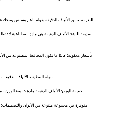
النعومة: تتميز الألياف الدقيقة بقوام ناعم وسلس يمنحك ش
صديقة للبيئة: الألياف الدقيقة هي مادة اصطناعية لا تتطل
بأسعار معقولة: غالبًا ما تكون المحافظ المصنوعة من الأليا
سهلة التنظيف: الألياف الدقيقة س
خفيفة الوزن: الألياف الدقيقة مادة خفيفة الوزن ، 
متوفرة في مجموعة متنوعة من الألوان والتصميمات: تأ