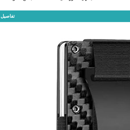
تفاصيل ا